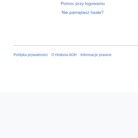
Pomoc przy logowaniu
Nie pamiętasz hasła?
Polityka prywatności
O Historia AGH
Informacje prawne