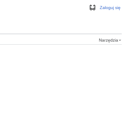
Zaloguj się
Wygląd
Narzędzia