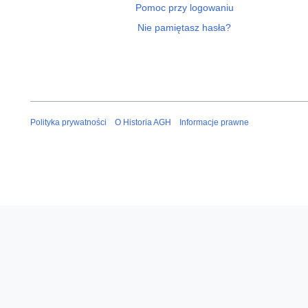
Pomoc przy logowaniu
Nie pamiętasz hasła?
Polityka prywatności
O Historia AGH
Informacje prawne