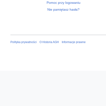
Pomoc przy logowaniu
Nie pamiętasz hasła?
Polityka prywatności
O Historia AGH
Informacje prawne