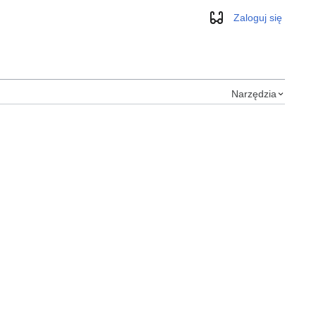
Zaloguj się
Wygląd
Narzędzia