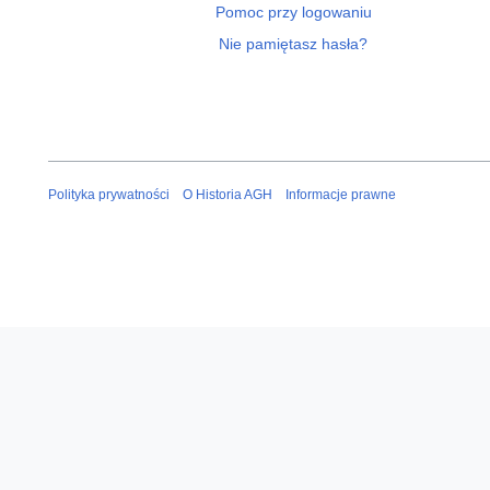
Pomoc przy logowaniu
Nie pamiętasz hasła?
Polityka prywatności
O Historia AGH
Informacje prawne