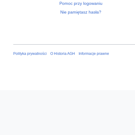
Pomoc przy logowaniu
Nie pamiętasz hasła?
Polityka prywatności
O Historia AGH
Informacje prawne