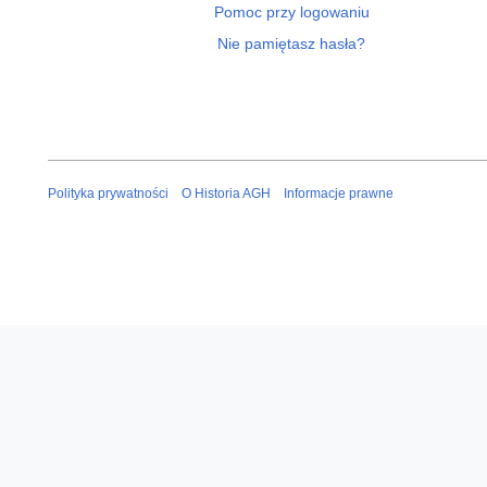
Pomoc przy logowaniu
Nie pamiętasz hasła?
Polityka prywatności
O Historia AGH
Informacje prawne