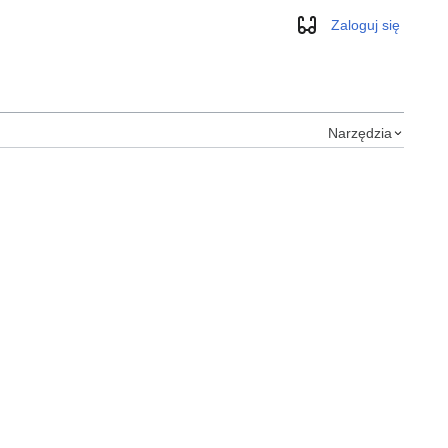
Zaloguj się
Wygląd
Narzędzia