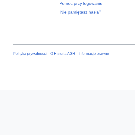
Pomoc przy logowaniu
Nie pamiętasz hasła?
Polityka prywatności
O Historia AGH
Informacje prawne