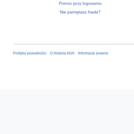
Pomoc przy logowaniu
Nie pamiętasz hasła?
Polityka prywatności
O Historia AGH
Informacje prawne