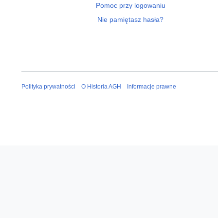
Pomoc przy logowaniu
Nie pamiętasz hasła?
Polityka prywatności
O Historia AGH
Informacje prawne