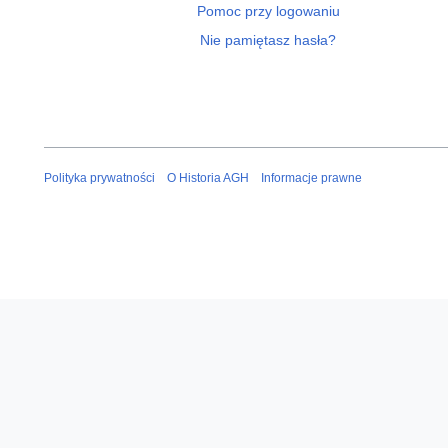
Pomoc przy logowaniu
Nie pamiętasz hasła?
Polityka prywatności
O Historia AGH
Informacje prawne