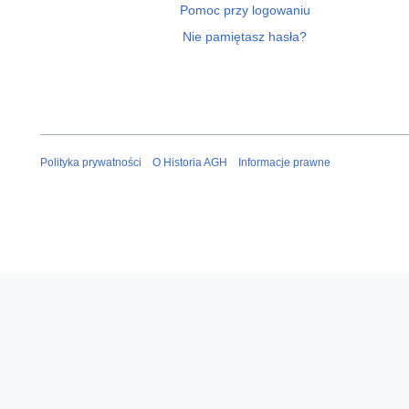
Pomoc przy logowaniu
Nie pamiętasz hasła?
Polityka prywatności
O Historia AGH
Informacje prawne