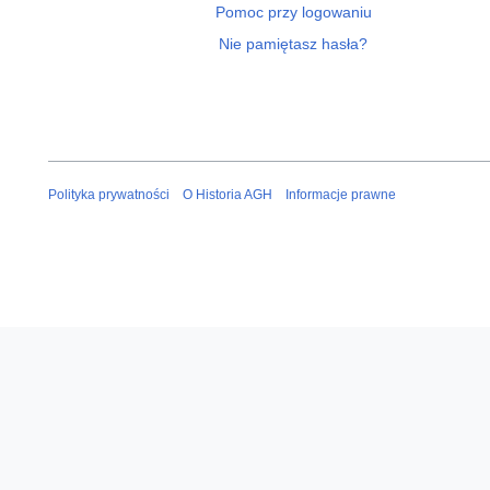
Pomoc przy logowaniu
Nie pamiętasz hasła?
Polityka prywatności
O Historia AGH
Informacje prawne