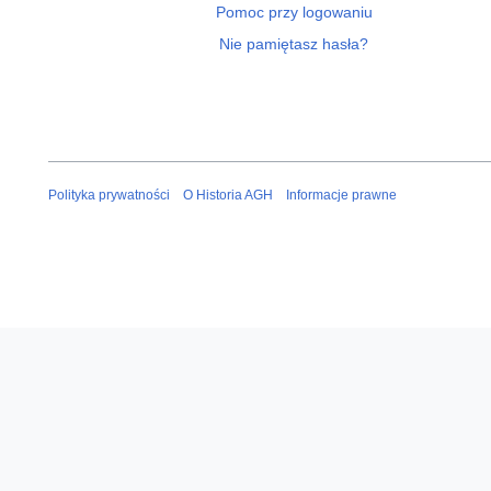
Pomoc przy logowaniu
Nie pamiętasz hasła?
Polityka prywatności
O Historia AGH
Informacje prawne