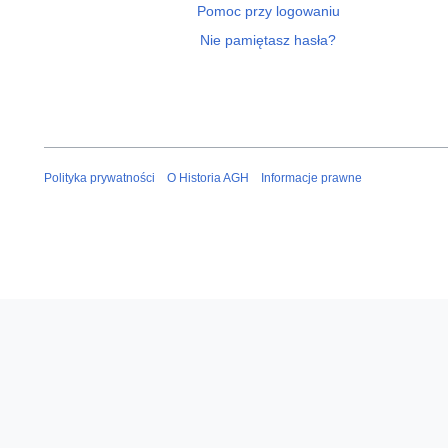
Pomoc przy logowaniu
Nie pamiętasz hasła?
Polityka prywatności
O Historia AGH
Informacje prawne