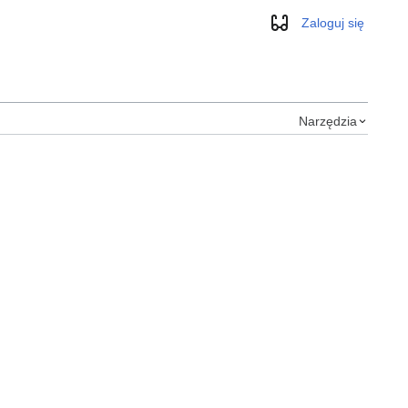
Zaloguj się
Wygląd
Narzędzia