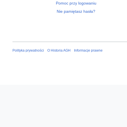
Pomoc przy logowaniu
Nie pamiętasz hasła?
Polityka prywatności
O Historia AGH
Informacje prawne