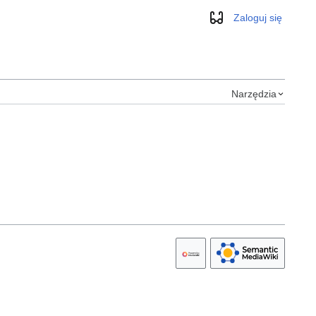
Zaloguj się
Wygląd
Narzędzia