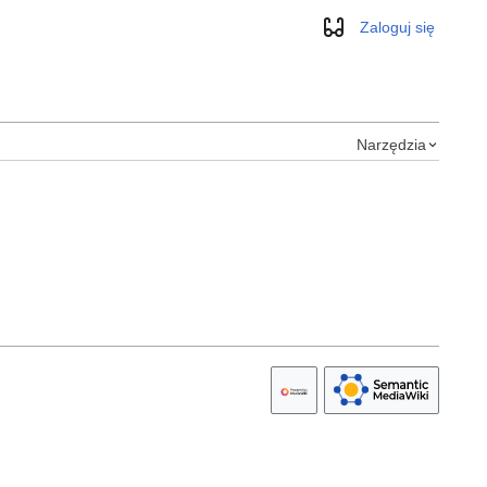
Zaloguj się
Wygląd
Narzędzia