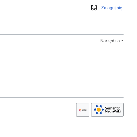
Zaloguj się
Wygląd
Narzędzia