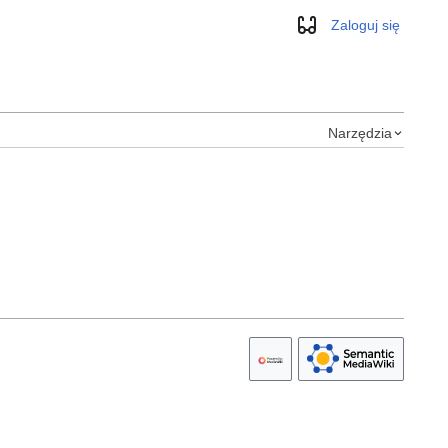
Zaloguj się
Wygląd
Narzędzia