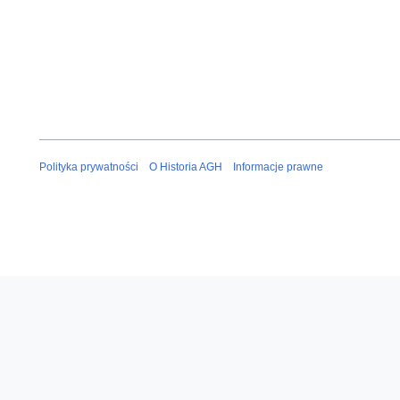
Polityka prywatności
O Historia AGH
Informacje prawne