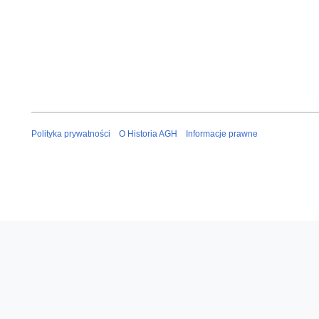
Polityka prywatności
O Historia AGH
Informacje prawne