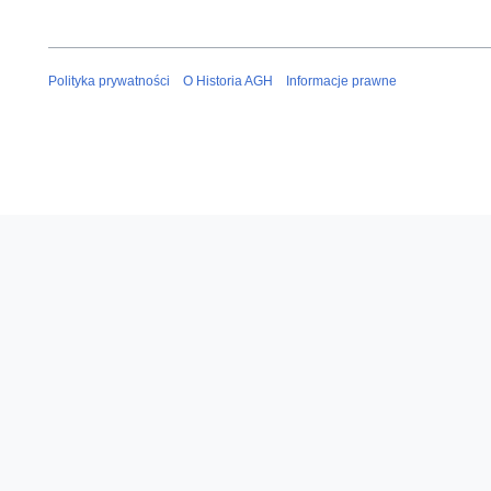
Polityka prywatności
O Historia AGH
Informacje prawne