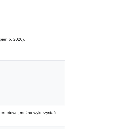
pień 6, 2026).
nternetowe, można wykorzystać