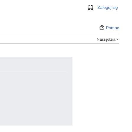
Zaloguj się
Wygląd
Pomoc
Narzędzia