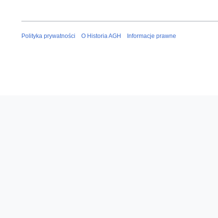
Polityka prywatności
O Historia AGH
Informacje prawne