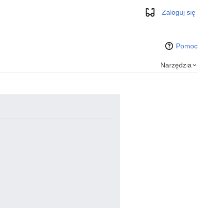
Zaloguj się
Wygląd
Pomoc
Narzędzia