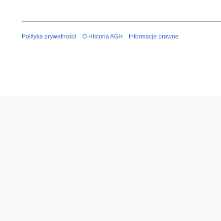
Polityka prywatności
O Historia AGH
Informacje prawne