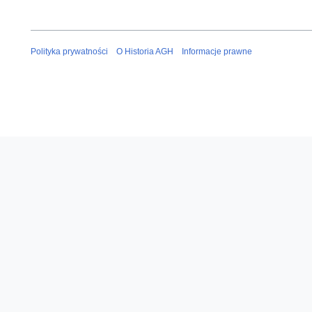
Polityka prywatności
O Historia AGH
Informacje prawne