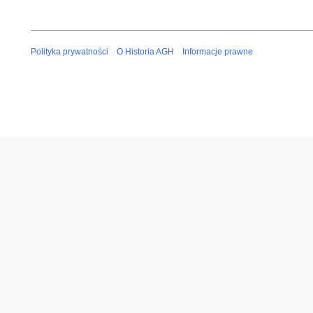
Polityka prywatności
O Historia AGH
Informacje prawne