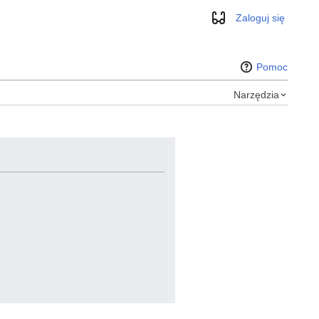
Zaloguj się
Wygląd
Pomoc
Narzędzia