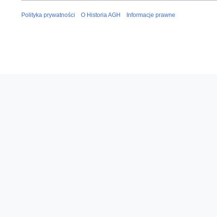
Polityka prywatności
O Historia AGH
Informacje prawne