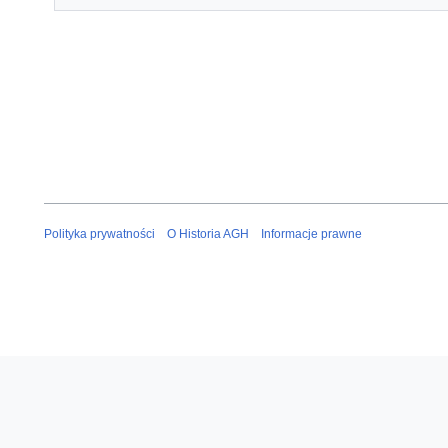
Polityka prywatności
O Historia AGH
Informacje prawne