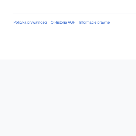
Polityka prywatności
O Historia AGH
Informacje prawne