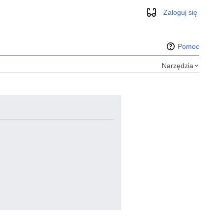
Zaloguj się
Wygląd
Pomoc
Narzędzia