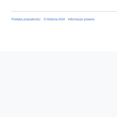
Polityka prywatności
O Historia AGH
Informacje prawne