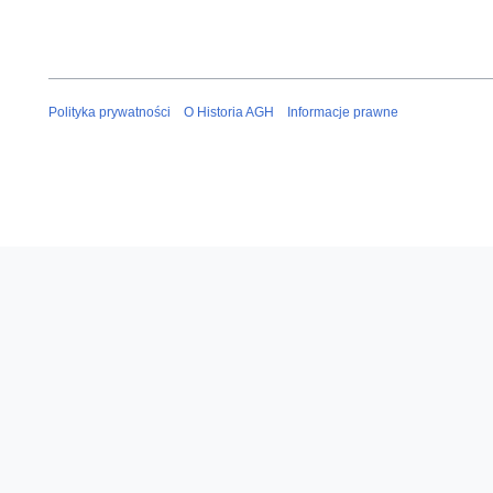
Polityka prywatności
O Historia AGH
Informacje prawne