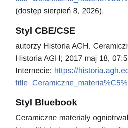
(dostęp sierpień 8, 2026).
Styl CBE/CSE
autorzy Historia AGH. Ceramiczne
Historia AGH; 2017 maj 18, 07:
Internecie:
https://historia.agh.
title=Ceramiczne_materia%C5
Styl Bluebook
Ceramiczne materiały ogniotrwał