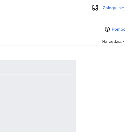
Zaloguj się
Wygląd
Pomoc
Narzędzia