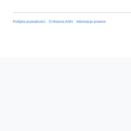
Polityka prywatności
O Historia AGH
Informacje prawne