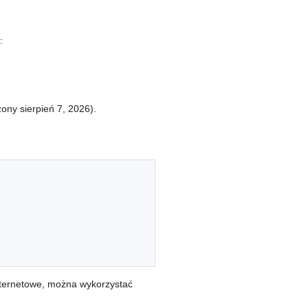
:
ony sierpień 7, 2026).
nternetowe, można wykorzystać