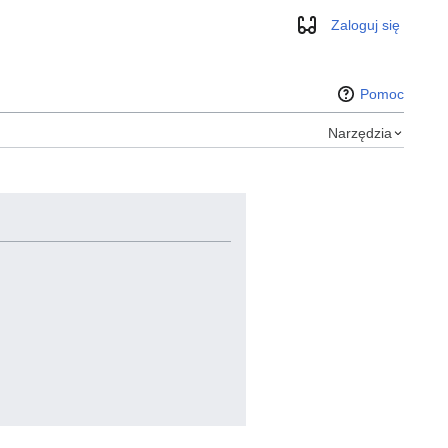
Zaloguj się
Wygląd
Pomoc
Narzędzia