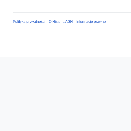
Polityka prywatności
O Historia AGH
Informacje prawne