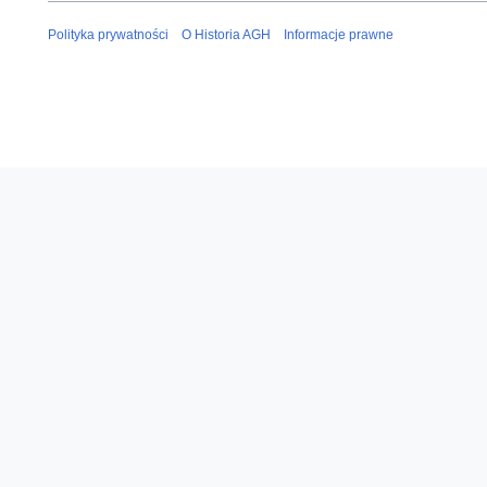
Polityka prywatności
O Historia AGH
Informacje prawne