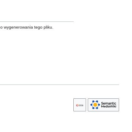
do wygenerowania tego pliku.