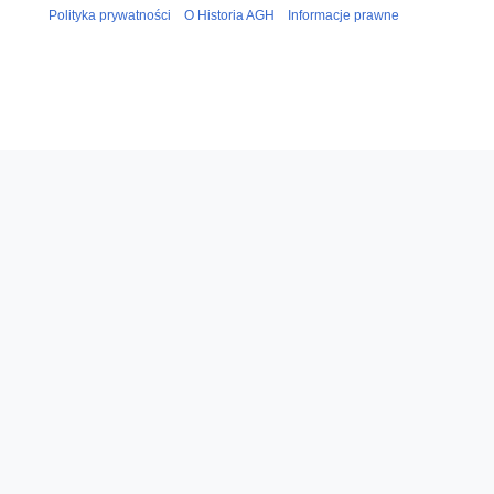
Polityka prywatności
O Historia AGH
Informacje prawne