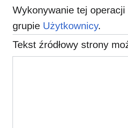
Wykonywanie tej operacji
grupie
Użytkownicy
.
Tekst źródłowy strony mo