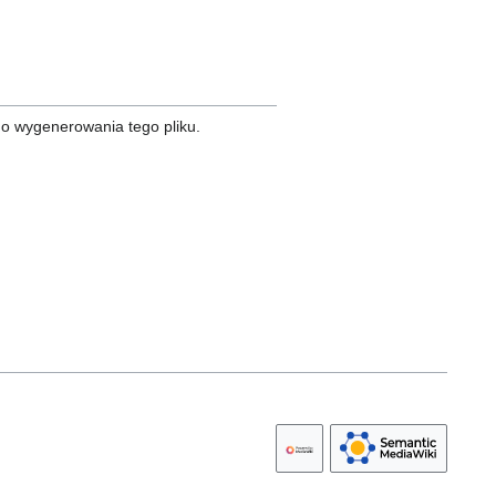
do wygenerowania tego pliku.