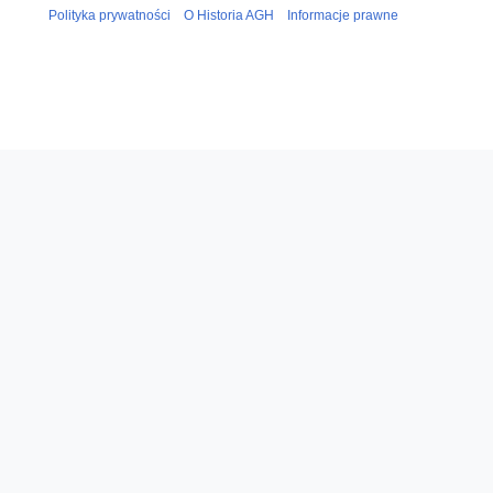
Polityka prywatności
O Historia AGH
Informacje prawne