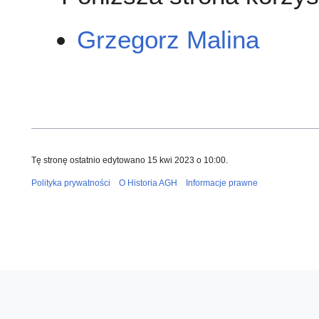
Grzegorz Malina
Tę stronę ostatnio edytowano 15 kwi 2023 o 10:00.
Polityka prywatności
O Historia AGH
Informacje prawne